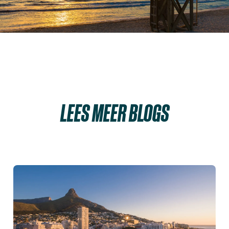
LEES MEER BLOGS