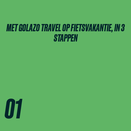
MET GOLAZO TRAVEL OP FIETSVAKANTIE, IN 3
STAPPEN
01