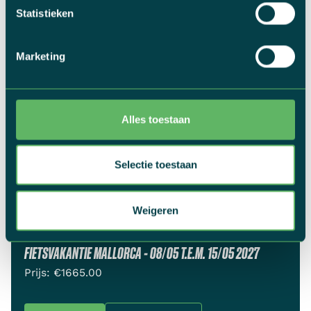
Statistieken
Marketing
Alles toestaan
Selectie toestaan
Weigeren
FIETSVAKANTIE MALLORCA - 08/05 T.E.M. 15/05 2027
Prijs: €
1665.00