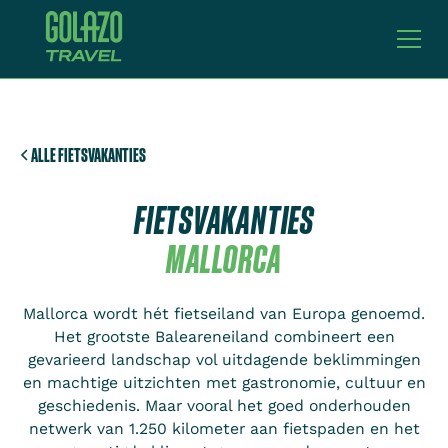
ALLE FIETSVAKANTIES
FIETSVAKANTIES
MALLORCA
Mallorca wordt hét fietseiland van Europa genoemd.
Het grootste Baleareneiland combineert een
gevarieerd landschap vol uitdagende beklimmingen
en machtige uitzichten met gastronomie, cultuur en
geschiedenis. Maar vooral het goed onderhouden
netwerk van 1.250 kilometer aan fietspaden en het