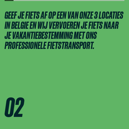
GEEF JE FIETS AF OP EEN VAN ONZE 3 LOCATIES
IN BELGIE EN WIJ VERVOEREN JE FIETS NAAR
JE VAKANTIEBESTEMMING MET ONS
PROFESSIONELE FIETSTRANSPORT.
02