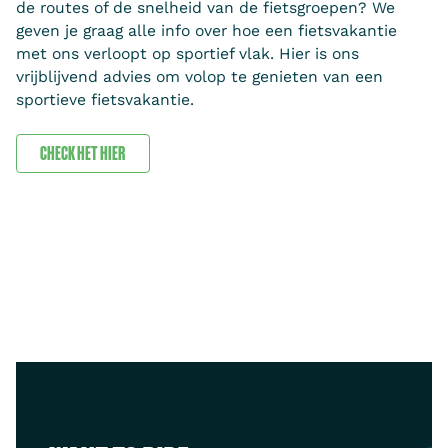
de routes of de snelheid van de fietsgroepen? We
geven je graag alle info over hoe een fietsvakantie
met ons verloopt op sportief vlak. Hier is ons
vrijblijvend advies om volop te genieten van een
sportieve fietsvakantie.
CHECK HET HIER