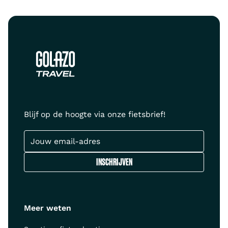
Blijf op de hoogte via onze fietsbrief!
Meer weten