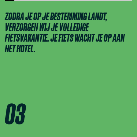
ZODRA JE OP JE BESTEMMING LANDT,
VERZORGEN WIJ JE VOLLEDIGE
FIETSVAKANTIE. JE FIETS WACHT JE OP AAN
HET HOTEL.
03