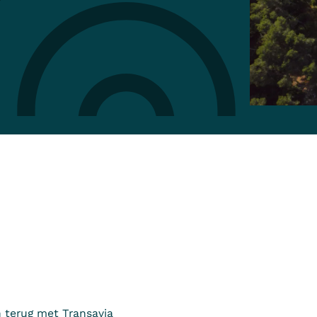
 terug met Transavia