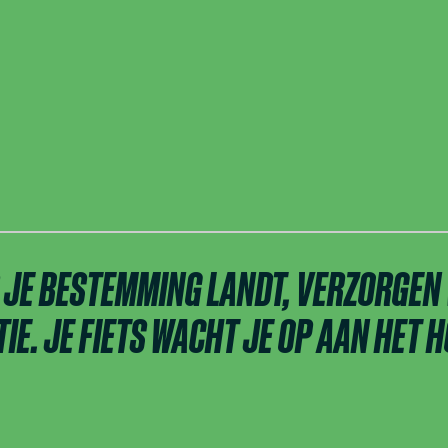
 JE BESTEMMING LANDT, VERZORGEN 
IE. JE FIETS WACHT JE OP AAN HET H