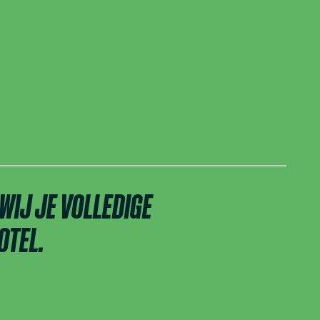
WIJ JE VOLLEDIGE
OTEL.