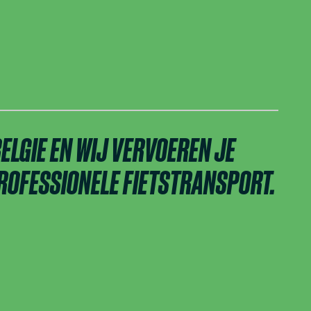
 BELGIE EN WIJ VERVOEREN JE
ROFESSIONELE FIETSTRANSPORT.