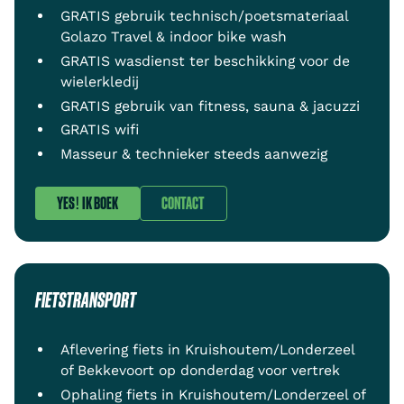
GRATIS gebruik technisch/poetsmateriaal
Golazo Travel & indoor bike wash
GRATIS wasdienst ter beschikking voor de
wielerkledij
GRATIS gebruik van fitness, sauna & jacuzzi
GRATIS wifi
Masseur & technieker steeds aanwezig
YES! IK BOEK
CONTACT
FIETSTRANSPORT
Aflevering fiets in Kruishoutem/Londerzeel
of Bekkevoort op donderdag voor vertrek
Ophaling fiets in Kruishoutem/Londerzeel of