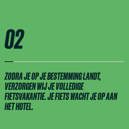
02
ZODRA JE OP JE BESTEMMING LANDT,
VERZORGEN WIJ JE VOLLEDIGE
FIETSVAKANTIE. JE FIETS WACHT JE OP AAN
HET HOTEL.