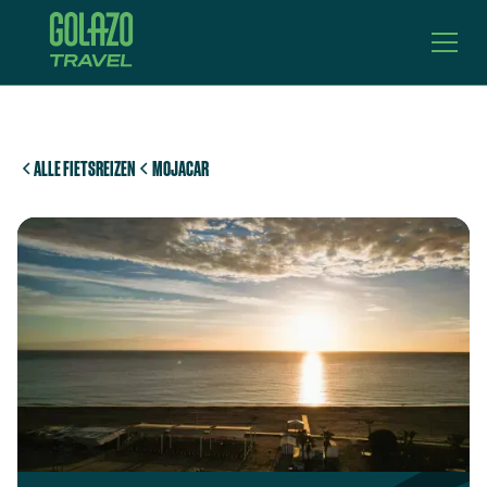
ALLE FIETSREIZEN
MOJACAR