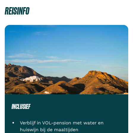
REISINFO
INCLUSIEF
Verblijf in VOL-pension met water en
huiswijn bij de maaltijden