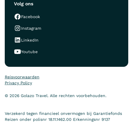
Volg ons
Facebook
Instagram
LinkedIn
Youtube
Reisvoorwaarden
Privacy Policy
© 2026 Golazo Travel. Alle rechten voorbehouden.
Verzekerd tegen financieel onvermogen bij Garantiefonds
Reizen onder polisnr 18.11.1462.00 Erkenningsnr 9137