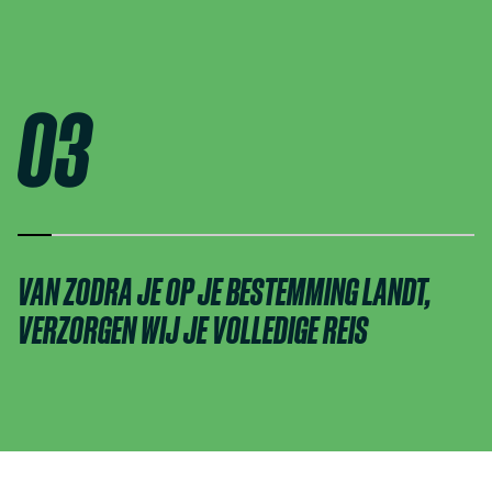
03
VAN ZODRA JE OP JE BESTEMMING LANDT,
VERZORGEN WIJ JE VOLLEDIGE REIS