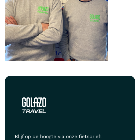
Blijf op de hoogte via onze fietsbrief!