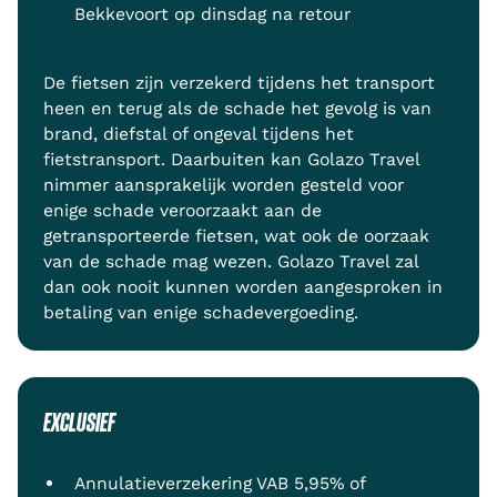
Bekkevoort op dinsdag na retour
De fietsen zijn verzekerd tijdens het transport
heen en terug als de schade het gevolg is van
brand, diefstal of ongeval tijdens het
fietstransport. Daarbuiten kan Golazo Travel
nimmer aansprakelijk worden gesteld voor
enige schade veroorzaakt aan de
getransporteerde fietsen, wat ook de oorzaak
van de schade mag wezen. Golazo Travel zal
dan ook nooit kunnen worden aangesproken in
betaling van enige schadevergoeding.
EXCLUSIEF
Annulatieverzekering VAB 5,95% of