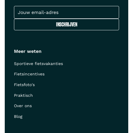
Meer weten
Sportieve fietsvakanties
Fietsincentives
Fietsfoto's
Praktisch
Over ons
Blog