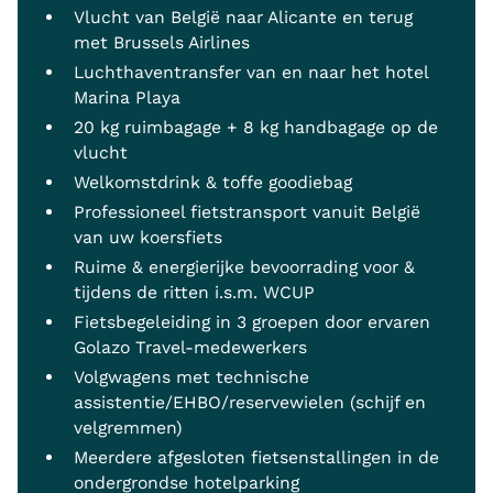
Vlucht van België naar Alicante en terug
met Brussels Airlines
Luchthaventransfer van en naar het hotel
Marina Playa
20 kg ruimbagage + 8 kg handbagage op de
vlucht
Welkomstdrink & toffe goodiebag
Professioneel fietstransport vanuit België
van uw koersfiets
Ruime & energierijke bevoorrading voor &
tijdens de ritten i.s.m. WCUP
Fietsbegeleiding in 3 groepen door ervaren
Golazo Travel-medewerkers
Volgwagens met technische
assistentie/EHBO/reservewielen (schijf en
velgremmen)
Meerdere afgesloten fietsenstallingen in de
ondergrondse hotelparking