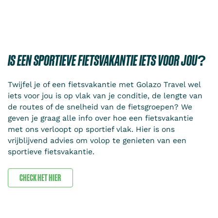
IS EEN SPORTIEVE FIETSVAKANTIE IETS VOOR JOU?
Twijfel je of een fietsvakantie met Golazo Travel wel
iets voor jou is op vlak van je conditie, de lengte van
de routes of de snelheid van de fietsgroepen? We
geven je graag alle info over hoe een fietsvakantie
met ons verloopt op sportief vlak. Hier is ons
vrijblijvend advies om volop te genieten van een
sportieve fietsvakantie.
CHECK HET HIER