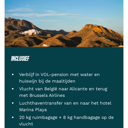
INCLUSIEF
Verblijf in VOL-pension met water en
huiswijn bij de maaltijden
Vlucht van België naar Alicante en terug
met Brussels Airlines
Luchthaventransfer van en naar het hotel
Marina Playa
20 kg ruimbagage + 8 kg handbagage op de
vlucht