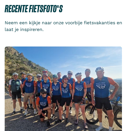
RECENTE FIETSFOTO'S
Neem een kijkje naar onze voorbije fietsvakanties en
laat je inspireren.