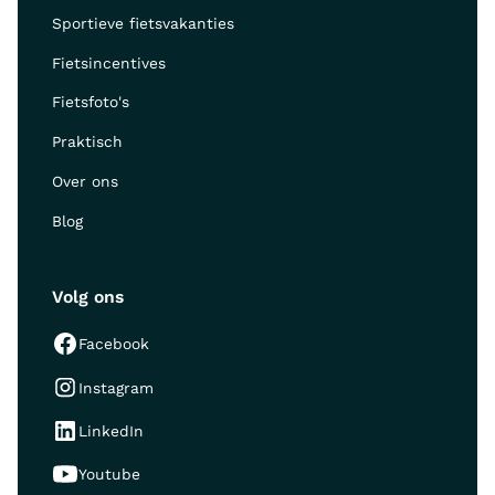
Sportieve fietsvakanties
Fietsincentives
Fietsfoto's
Praktisch
Over ons
Blog
Volg ons
Facebook
Instagram
LinkedIn
Youtube