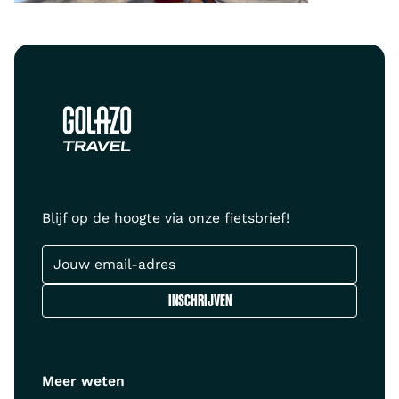
Blijf op de hoogte via onze fietsbrief!
Meer weten