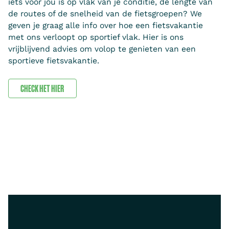
iets voor jou is op vlak van je conditie, de lengte van
de routes of de snelheid van de fietsgroepen? We
geven je graag alle info over hoe een fietsvakantie
met ons verloopt op sportief vlak. Hier is ons
vrijblijvend advies om volop te genieten van een
sportieve fietsvakantie.
CHECK HET HIER