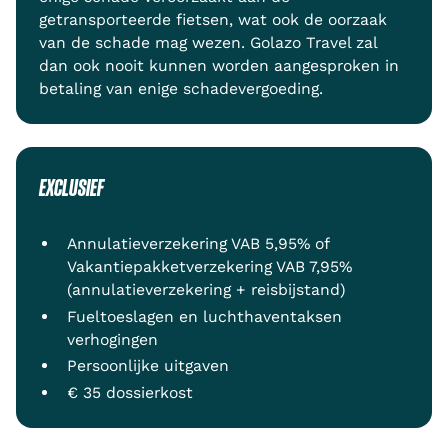
getransporteerde fietsen, wat ook de oorzaak
van de schade mag wezen. Golazo Travel zal
dan ook nooit kunnen worden aangesproken in
betaling van enige schadevergoeding.
EXCLUSIEF
Annulatieverzekering VAB 5,95% of
Vakantiepakketverzekering VAB 7,95%
(annulatieverzekering + reisbijstand)
Fueltoeslagen en luchthaventaksen
verhogingen
Persoonlijke uitgaven
€ 35 dossierkost