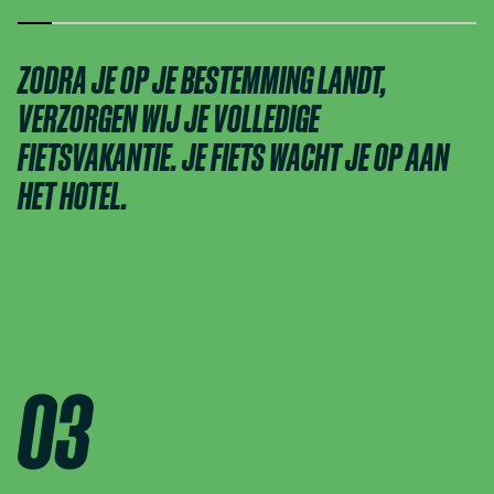
ZODRA JE OP JE BESTEMMING LANDT,
VERZORGEN WIJ JE VOLLEDIGE
FIETSVAKANTIE. JE FIETS WACHT JE OP AAN
HET HOTEL.
03