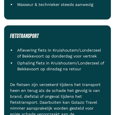
Masseur & technieker steeds aanwezig
FIETSTRANSPORT
Aflevering fiets in Kruishoutem/Londerzeel
of Bekkevoort op donderdag voor vertrek
Ophaling fiets in Kruishoutem/Londerzeel of
Bekkevoort op dinsdag na retour
De fietsen zijn verzekerd tijdens het transport
heen en terug als de schade het gevolg is van
brand, diefstal of ongeval tijdens het
fietstransport. Daarbuiten kan Golazo Travel
nimmer aansprakelijk worden gesteld voor
enige schade veroorzaakt aan de