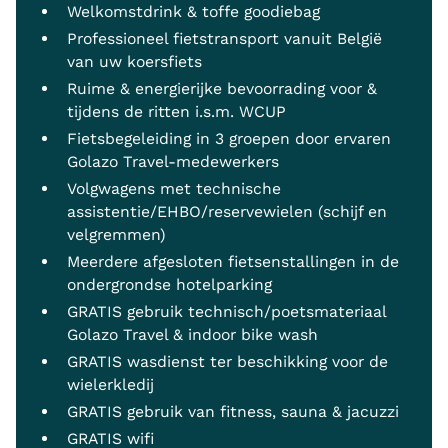
Welkomstdrink & toffe goodiebag
Professioneel fietstransport vanuit België
van uw koersfiets
Ruime & energierijke bevoorrading voor &
tijdens de ritten i.s.m. WCUP
Fietsbegeleiding in 3 groepen door ervaren
Golazo Travel-medewerkers
Volgwagens met technische
assistentie/EHBO/reservewielen (schijf en
velgremmen)
Meerdere afgesloten fietsenstallingen in de
ondergrondse hotelparking
GRATIS gebruik technisch/poetsmateriaal
Golazo Travel & indoor bike wash
GRATIS wasdienst ter beschikking voor de
wielerkledij
GRATIS gebruik van fitness, sauna & jacuzzi
GRATIS wifi