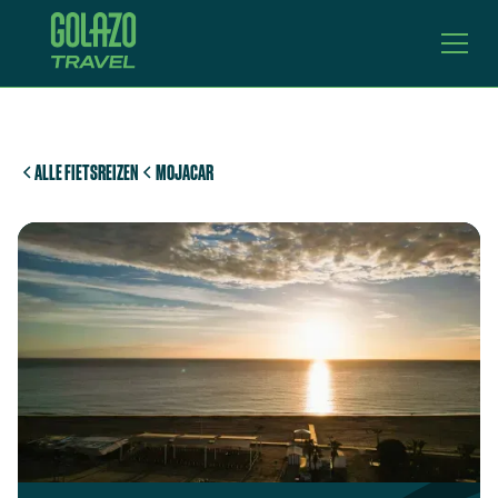
ALLE FIETSREIZEN
MOJACAR