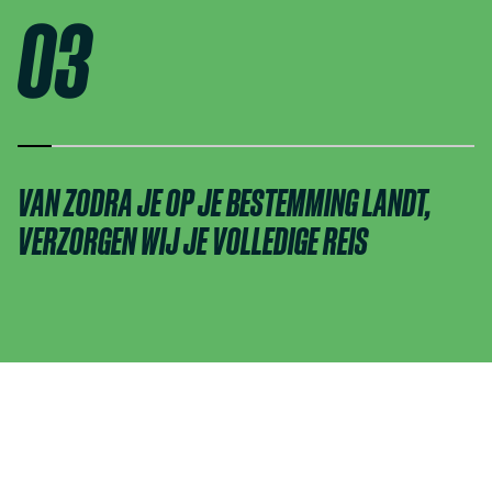
03
VAN ZODRA JE OP JE BESTEMMING LANDT,
VERZORGEN WIJ JE VOLLEDIGE REIS