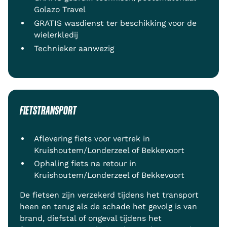
Golazo Travel
GRATIS wasdienst ter beschikking voor de
wielerkledij
Technieker aanwezig
FIETSTRANSPORT
Aflevering fiets voor vertrek in
Kruishoutem/Londerzeel of Bekkevoort
Ophaling fiets na retour in
Kruishoutem/Londerzeel of Bekkevoort
De fietsen zijn verzekerd tijdens het transport
heen en terug als de schade het gevolg is van
brand, diefstal of ongeval tijdens het