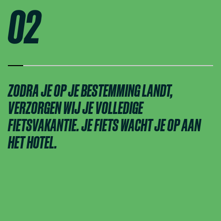
02
ZODRA JE OP JE BESTEMMING LANDT,
VERZORGEN WIJ JE VOLLEDIGE
FIETSVAKANTIE. JE FIETS WACHT JE OP AAN
HET HOTEL.