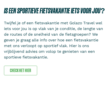
IS EEN SPORTIEVE FIETSVAKANTIE IETS VOOR JOU?
Twijfel je of een fietsvakantie met Golazo Travel wel
iets voor jou is op vlak van je conditie, de lengte van
de routes of de snelheid van de fietsgroepen? We
geven je graag alle info over hoe een fietsvakantie
met ons verloopt op sportief vlak. Hier is ons
vrijblijvend advies om volop te genieten van een
sportieve fietsvakantie.
CHECK HET HIER