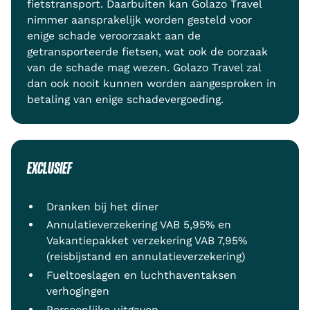
fietstransport. Daarbuiten kan Golazo Travel
nimmer aansprakelijk worden gesteld voor
enige schade veroorzaakt aan de
getransporteerde fietsen, wat ook de oorzaak
van de schade mag wezen. Golazo Travel zal
dan ook nooit kunnen worden aangesproken in
betaling van enige schadevergoeding.
EXCLUSIEF
Dranken bij het diner
Annulatieverzekering VAB 5,95% en
Vakantiepakket verzekering VAB 7,95%
(reisbijstand en annulatieverzekering)
Fueltoeslagen en luchthaventaksen
verhogingen
Persoonlijke uitgaven