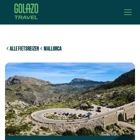
ALLE FIETSREIZEN
MALLORCA