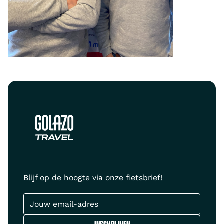
Blijf op de hoogte via onze fietsbrief!