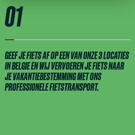
01
GEEF JE FIETS AF OP EEN VAN ONZE 3 LOCATIES
IN BELGIE EN WIJ VERVOEREN JE FIETS NAAR
JE VAKANTIEBESTEMMING MET ONS
PROFESSIONELE FIETSTRANSPORT.