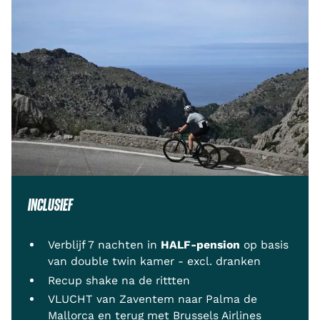
INCLUSIEF
Verblijf 7 nachten in
HALF-pension
op basis
van double twin kamer - excl. dranken
Recup shake na de rittten
VLUCHT van Zaventem naar Palma de
Mallorca en terug met Brussels Airlines