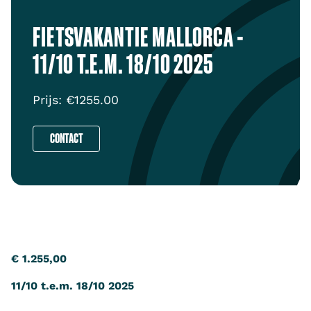
FIETSVAKANTIE MALLORCA -
11/10 T.E.M. 18/10 2025
Prijs: €
1255.00
CONTACT
‍€ 1.255,00
11/10 t.e.m. 18/10 2025