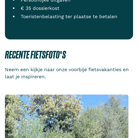
€ 35 dossierkost
Toeristenbelasting ter plaatse te betalen
RECENTE FIETSFOTO'S
Neem een kijkje naar onze voorbije fietsvakanties en
laat je inspireren.